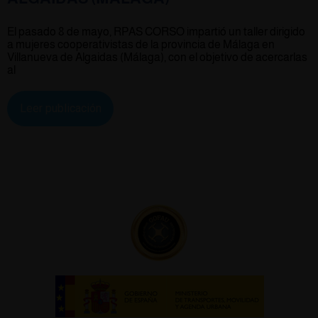
El pasado 8 de mayo, RPAS CORSO impartió un taller dirigido
a mujeres cooperativistas de la provincia de Málaga en
Villanueva de Algaidas (Málaga), con el objetivo de acercarlas
al
Leer publicación