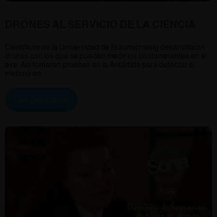
DRONES AL SERVICIO DE LA CIENCIA
Científicos de la Universidad de Braunschweig desarrollaron
drones con los que se pueden medir los contaminantes en el
aire. Así tomaron pruebas en la Antártida para detectar el
metano en
Leer publicación