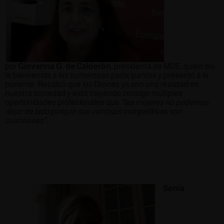
por
Giovanna G. de Calderón
, presidenta de MDE, quien dio
la bienvenida a las numerosas participantes y presentó a la
ponente. Recalcó que los Drones ya son una realidad en
nuestra sociedad y está trayendo consigo múltiples
oportunidades profesionales que
“las mujeres no podemos
dejar de lado porque sus ventajas competitivas son
cuantiosas”.
Sonia