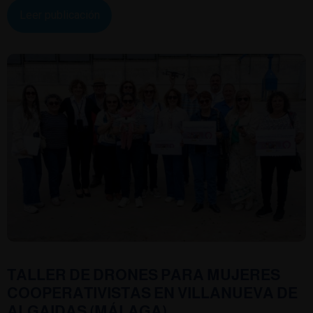
Leer publicación
TALLER DE DRONES PARA MUJERES
COOPERATIVISTAS EN VILLANUEVA DE
ALGAIDAS (MÁLAGA)