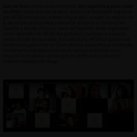
García Ruiz
continuó enumerando
los requisitos para volar
un Dron
: tener más de 16 años, tener una formación regulada
por AESA (mecánica, meteorología, etc.), poseer un seguro de
la aeronave que proteja a terceros (entorno a 100 euros en
España y desde 20 euros fuera de España), estar registrado
como operador en AESA (es gratuito) y conocer el espacio
aéreo donde se va a volar. En este punto AESA propone tres
escenarios para volar un Dron: abierta, específica y certificada.
Inicialmente trabajaremos con la categoría abierta, cuyo
requisito principal es conseguir un certificado porque no
realizan trabajos de riesgo.