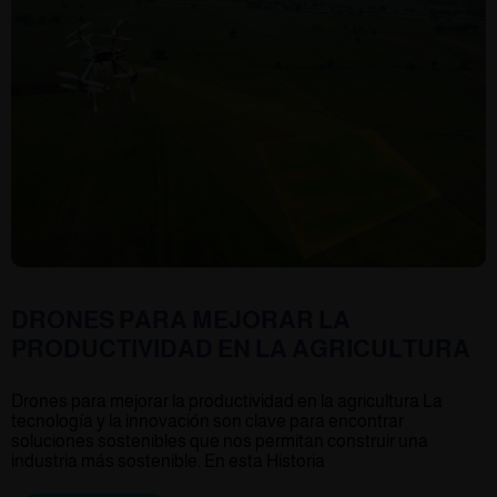
DRONES PARA MEJORAR LA
PRODUCTIVIDAD EN LA AGRICULTURA
Drones para mejorar la productividad en la agricultura La
tecnología y la innovación son clave para encontrar
soluciones sostenibles que nos permitan construir una
industria más sostenible. En esta Historia