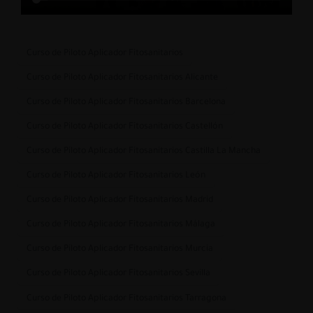
Curso de Piloto Aplicador Fitosanitarios
Curso de Piloto Aplicador Fitosanitarios Alicante
Curso de Piloto Aplicador Fitosanitarios Barcelona
Curso de Piloto Aplicador Fitosanitarios Castellón
Curso de Piloto Aplicador Fitosanitarios Castilla La Mancha
Curso de Piloto Aplicador Fitosanitarios León
Curso de Piloto Aplicador Fitosanitarios Madrid
Curso de Piloto Aplicador Fitosanitarios Málaga
Curso de Piloto Aplicador Fitosanitarios Murcia
Curso de Piloto Aplicador Fitosanitarios Sevilla
Curso de Piloto Aplicador Fitosanitarios Tarragona