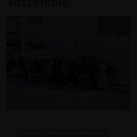
Sostenible.
El pasado 24 de Marzo compartimos una
jornada
Agro innovación en femenino
en la