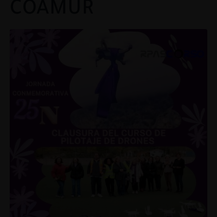
COAMUR