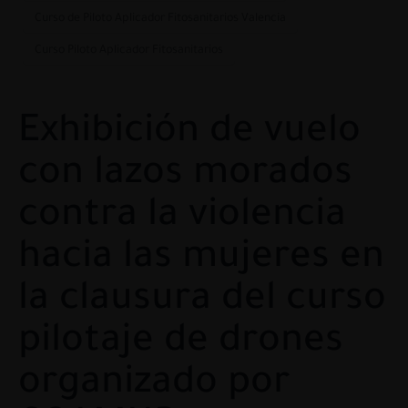
Curso de Piloto Aplicador Fitosanitarios Valencia
Curso Piloto Aplicador Fitosanitarios
Exhibición de vuelo
con lazos morados
contra la violencia
hacia las mujeres en
la clausura del curso
pilotaje de drones
organizado por