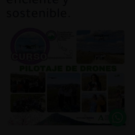
eficiente y
sostenible.