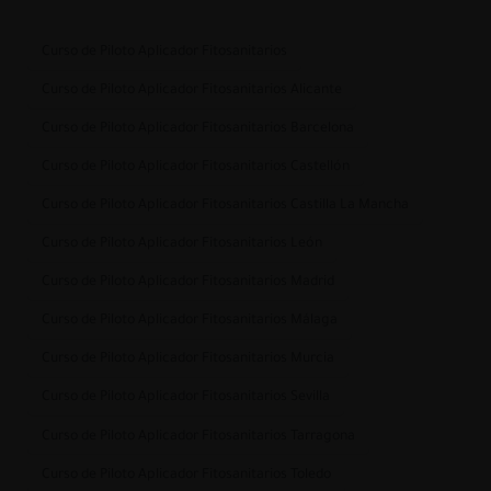
Curso de Piloto Aplicador Fitosanitarios
Curso de Piloto Aplicador Fitosanitarios Alicante
Curso de Piloto Aplicador Fitosanitarios Barcelona
Curso de Piloto Aplicador Fitosanitarios Castellón
Curso de Piloto Aplicador Fitosanitarios Castilla La Mancha
Curso de Piloto Aplicador Fitosanitarios León
Curso de Piloto Aplicador Fitosanitarios Madrid
Curso de Piloto Aplicador Fitosanitarios Málaga
Curso de Piloto Aplicador Fitosanitarios Murcia
Curso de Piloto Aplicador Fitosanitarios Sevilla
Curso de Piloto Aplicador Fitosanitarios Tarragona
Curso de Piloto Aplicador Fitosanitarios Toledo