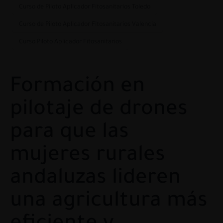
Curso de Piloto Aplicador Fitosanitarios Toledo
Curso de Piloto Aplicador Fitosanitarios Valencia
Curso Piloto Aplicador Fitosanitarios
Formación en
pilotaje de drones
para que las
mujeres rurales
andaluzas lideren
una agricultura más