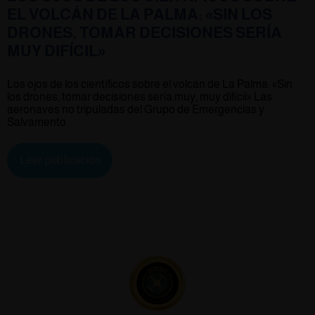
EL VOLCÁN DE LA PALMA: «SIN LOS
DRONES, TOMAR DECISIONES SERÍA
MUY DIFÍCIL»
Los ojos de los científicos sobre el volcán de La Palma: «Sin
los drones, tomar decisiones sería muy, muy difícil» Las
aeronaves no tripuladas del Grupo de Emergencias y
Salvamento
Leer publicación