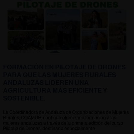
FORMACIÓN EN PILOTAJE DE DRONES
PARA QUE LAS MUJERES RURALES
ANDALUZAS LIDEREN UNA
AGRICULTURA MÁS EFICIENTE Y
SOSTENIBLE.
La Coordinadora de Andaluza de Organizaciones de Mujeres
Rurales, COAMUR, continua ofreciendo formación a las
mujeres andaluzas a través de la primera edición del curso
Pilotaje de Drones destinado especialmente