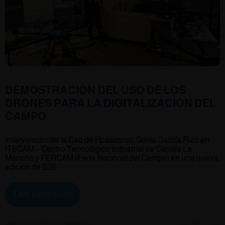
DEMOSTRACIÓN DEL USO DE LOS
DRONES PARA LA DIGITALIZACIÓN DEL
CAMPO
Intervención de la Ceo de Rpascorso, Sonia García Ruíz en
ITECAM – Centro Tecnológico Industrial de Castilla La
Mancha y FERCAM (Feria Nacional del Campo) en una nueva
edición de B2B
Leer publicación