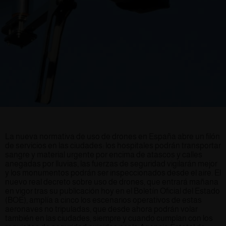
La nueva normativa de uso de drones en España abre un filón
de servicios en las ciudades: los hospitales podrán transportar
sangre y material urgente por encima de atascos y calles
anegadas por lluvias, las fuerzas de seguridad vigilarán mejor
y los monumentos podrán ser inspeccionados desde el aire. El
nuevo real decreto sobre uso de drones, que entrará mañana
en vigor tras su publicación hoy en el Boletín Oficial del Estado
(BOE), amplía a cinco los escenarios operativos de estas
aeronaves no tripuladas, que desde ahora podrán volar
también en las ciudades, siempre y cuando cumplan con los