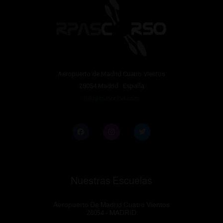
Aeropuerto de Madrid Cuatro Vientos
28054 Madrid · España
info@rpascorso.com
Nuestras Escuelas
Aeropuerto De Madrid Cuatro Vientos
28054 - MADRID