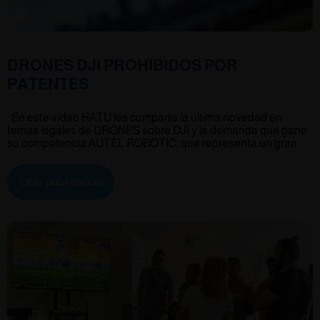
DRONES DJI PROHIBIDOS POR
PATENTES
En este vídeo HATU les comparte la ultima novedad en
temas legales de DRONES sobre DJI y la demanda que gano
su competencia AUTEL ROBOTIC, que representa un gran
Leer publicación