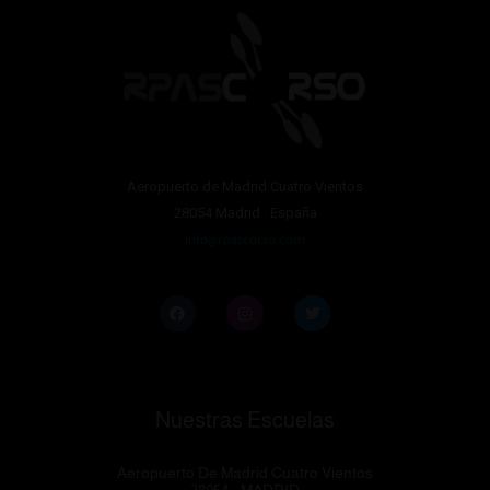
Aeropuerto de Madrid Cuatro Vientos
28054 Madrid · España
info@rpascorso.com
Nuestras Escuelas
Aeropuerto De Madrid Cuatro Vientos