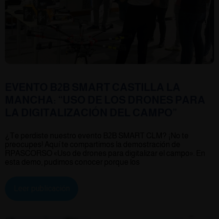
EVENTO B2B SMART CASTILLA LA
MANCHA: “USO DE LOS DRONES PARA
LA DIGITALIZACIÓN DEL CAMPO”
¿Te perdiste nuestro evento B2B SMART CLM? ¡No te
preocupes! Aquí te compartimos la demostración de
RPASCORSO «Uso de drones para digitalizar el campo». En
esta demo, pudimos conocer porque los
Leer publicación