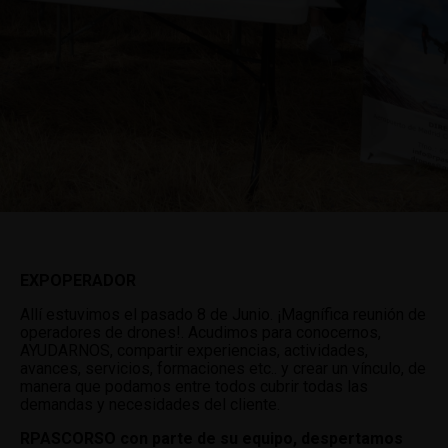
EXPOPERADOR
Allí estuvimos el pasado 8 de Junio. ¡Magnífica reunión de
operadores de drones!. Acudimos para conocernos,
AYUDARNOS, compartir experiencias, actividades,
avances, servicios, formaciones etc.. y crear un vínculo, de
manera que podamos entre todos cubrir todas las
demandas y necesidades del cliente.
RPASCORSO con parte de su equipo, despertamos