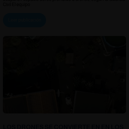
Civil El equipo
Leer publicación
LOS DRONES SE CONVIERTE EN EN LOS