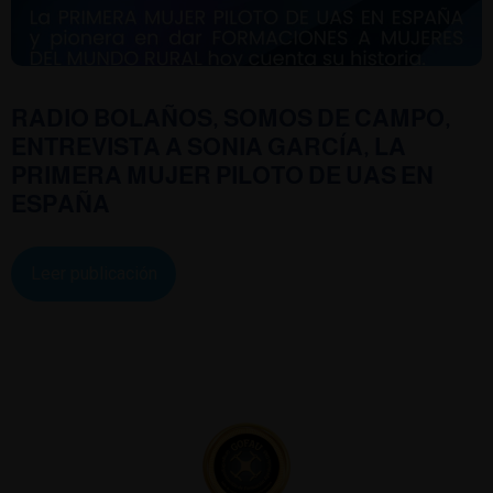
RADIO BOLAÑOS, SOMOS DE CAMPO,
ENTREVISTA A SONIA GARCÍA, LA
PRIMERA MUJER PILOTO DE UAS EN
ESPAÑA
Leer publicación