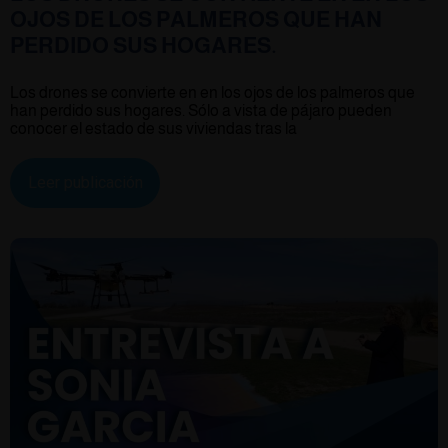
OJOS DE LOS PALMEROS QUE HAN
PERDIDO SUS HOGARES.
Los drones se convierte en en los ojos de los palmeros que
han perdido sus hogares. Sólo a vista de pájaro pueden
conocer el estado de sus viviendas tras la
Leer publicación