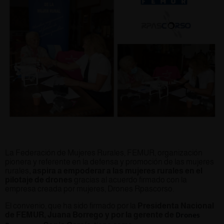
La Federación de Mujeres Rurales, FEMUR, organización
pionera y referente en la defensa y promoción de las mujeres
rurales
, aspira a empoderar a las mujeres rurales en el
pilotaje de drones
gracias al acuerdo firmado con la
empresa creada por mujeres, Drones Rpascorso.
El convenio, que ha sido firmado por la
Presidenta Nacional
de FEMUR, Juana Borrego y por la gerente de
Drones