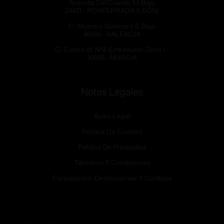
Avenida Del Castillo 53 Bajo
24401 - PONFERRADA (LEÓN)
C/ Maestro Guerrero 8, Bajo
46008 - VALENCIA
C/ Carlos III, Nº4 (Entresuelo Dcha.) -
30008 - MURCIA
Notas Legales
Aviso Legal
Política De Cookies
Política De Privacidad
Términos Y Condiciones
Cancelación, Devoluciones Y Cambios