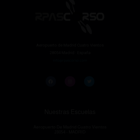
Aeropuerto de Madrid Cuatro Vientos
28054 Madrid · España
info@rpascorso.com
Nuestras Escuelas
Aeropuerto De Madrid Cuatro Vientos
28054 - MADRID