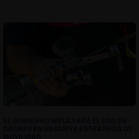
EL GOBIERNO IMPULSARÁ EL USO DE
DRONES EN SU NUEVA ESTRATEGIA DE
MOVILIDAD