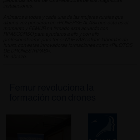
pequeñas tomas de los alrededores de sus magníficas
instalaciones.
Animaros a todas y cada una de las mujeres rurales que
alguna vez pensaron en «PONERSE ALAS» que este es el
momento y FEMUR ha firmado este acuerdo con
RPASCORSO para ayudaros a ello y con ello
profesionalizaros para tener NUEVAS salidas laborales de
futuro, con estas innovadoras formaciones como «PILOTOS
DE DRONES (RPAS)».
Un abrazo.
Femur revoluciona la
formación con drones