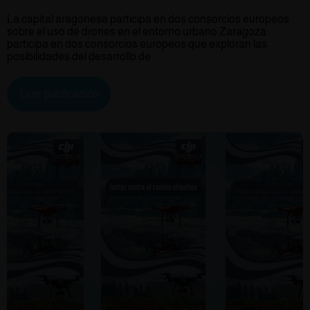
La capital aragonesa participa en dos consorcios europeos
sobre el uso de drones en el entorno urbano Zaragoza
participa en dos consorcios europeos que exploran las
posibilidades del desarrollo de
Leer publicación