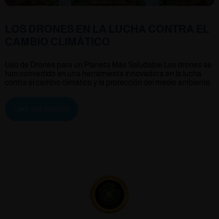
LOS DRONES EN LA LUCHA CONTRA EL
CAMBIO CLIMÁTICO
Uso de Drones para un Planeta Más Saludable Los drones se
han convertido en una herramienta innovadora en la lucha
contra el cambio climático y la protección del medio ambiente.
Leer publicación