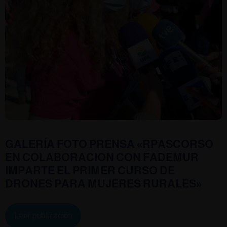
GALERÍA FOTO PRENSA «RPASCORSO
EN COLABORACION CON FADEMUR
IMPARTE EL PRIMER CURSO DE
DRONES PARA MUJERES RURALES»
Leer publicación