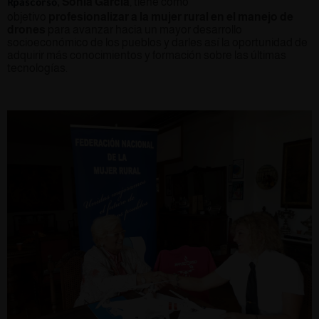
, Sonia García
, tiene como
Rpascorso
objetivo
profesionalizar a la mujer rural en el manejo de
drones
para avanzar hacia un mayor desarrollo
socioeconómico de los pueblos y darles así la oportunidad de
adquirir más conocimientos y formación sobre las últimas
tecnologías.