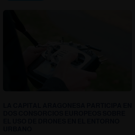
LA CAPITAL ARAGONESA PARTICIPA EN
DOS CONSORCIOS EUROPEOS SOBRE
EL USO DE DRONES EN EL ENTORNO
URBANO