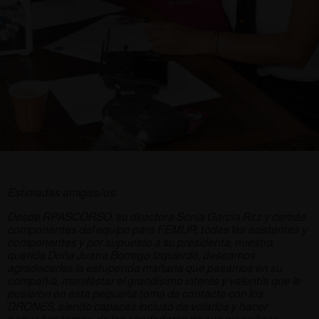
Estimadas amigas/os:
Desde RPASCORSO, su directora Sonia García Ritz y demás
componentes del equipo para FEMUR, todas las asistentes y
componentes y por supuesto a su presidenta, nuestra
querida Doña Juana Borrego Izquierdo, deseamos
agradecerles la estupenda mañana que pasamos en su
compañía, manifestar el grandísimo interés y valentía que le
pusieron en esta pequeña toma de contacto con los
DRONES, siendo capaces incluso de volarlos y hacer