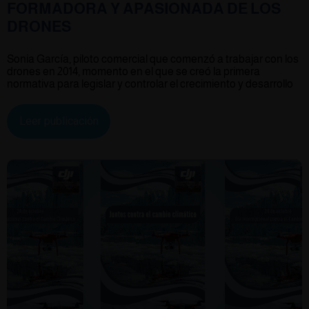
FORMADORA Y APASIONADA DE LOS
DRONES
Sonia García, piloto comercial que comenzó a trabajar con los
drones en 2014, momento en el que se creó la primera
normativa para legislar y controlar el crecimiento y desarrollo
Leer publicación