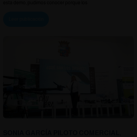
esta demo, pudimos conocer porque los
Leer publicación
SONIA GARCÍA PILOTO COMERCIAL,