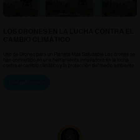
LOS DRONES EN LA LUCHA CONTRA EL
CAMBIO CLIMÁTICO
Uso de Drones para un Planeta Más Saludable Los drones se
han convertido en una herramienta innovadora en la lucha
contra el cambio climático y la protección del medio ambiente.
Leer publicación