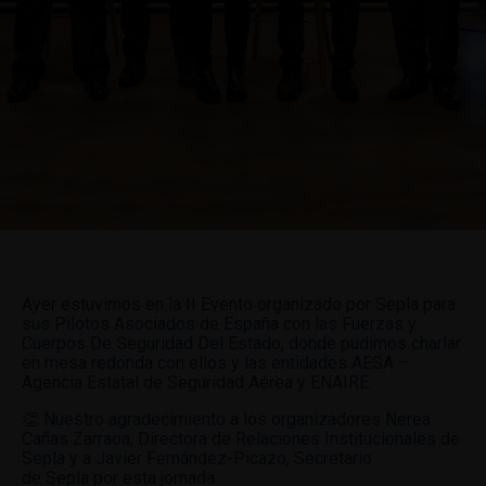
Ayer estuvimos en la II Evento organizado por Sepla para
sus Pilotos Asociados de España con las Fuerzas y
Cuerpos De Seguridad Del Estado, donde pudimos charlar
en mesa redonda con ellos y las entidades AESA –
Agencia Estatal de Seguridad Aérea y ENAIRE.
👏 Nuestro agradecimiento a los organizadores Nerea
Cañas Zarraoa, Directora de Relaciones Institucionales de
Sepla y a Javier Fernández-Picazo, Secretario
de Sepla por esta jornada.