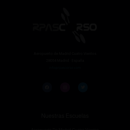
Aeropuerto de Madrid Cuatro Vientos
28054 Madrid · España
info@rpascorso.com
Nuestras Escuelas
Aeropuerto De Madrid Cuatro Vientos