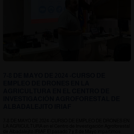
7-8 DE MAYO DE 2024 -CURSO DE
EMPLEO DE DRONES EN LA
AGRICULTURA EN EL CENTRO DE
INVESTIGACIÓN AGROFORESTAL DE
ALBADALEJITO IRIAF
7-8 DE MAYO DE 2024 -CURSO DE EMPLEO DE DRONES EN
LA AGRICULTURA en el Centro de Investigación Agroforestal
de Albadalejito IRIAF El pasado 7 y 8 de Mayo impartimos